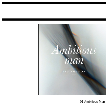
01
Ambitious Man